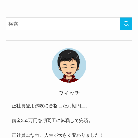
ウィッチ
正社員登用試験に合格した元期間工。
借金250万円を期間工に転職して完済。
正社員になれ、人生が大きく変わりました！