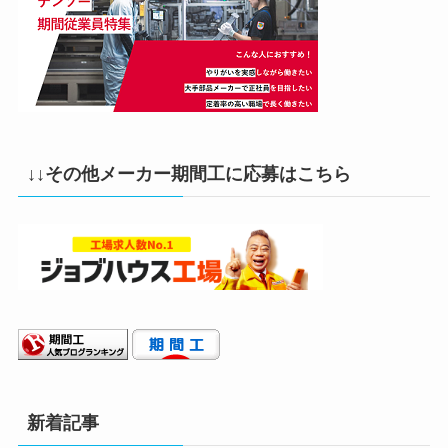
↓↓その他メーカー期間工に応募はこちら
新着記事