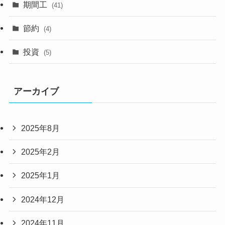
期間工
(41)
節約
(4)
投資
(5)
アーカイブ
2025年8月
2025年2月
2025年1月
2024年12月
2024年11月