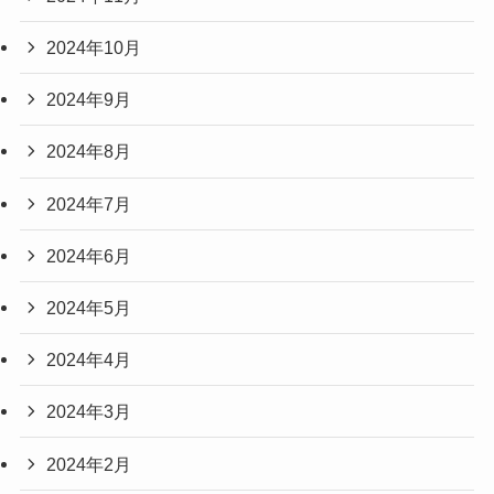
2024年10月
2024年9月
2024年8月
2024年7月
2024年6月
2024年5月
2024年4月
2024年3月
2024年2月