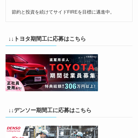
節約と投資を続けてサイドFIREを目標に邁進中。
↓↓トヨタ期間工に応募はこちら
↓↓デンソー期間工に応募はこちら