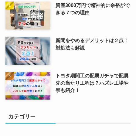
資産3000万円で精神的に余裕がで
きる７つの理由
新聞をやめるデメリットは２点！
対処法も解説
トヨタ期間工の配属ガチャで配属
先の当たり工程は？ハズレ工場や
寮も紹介！
カテゴリー