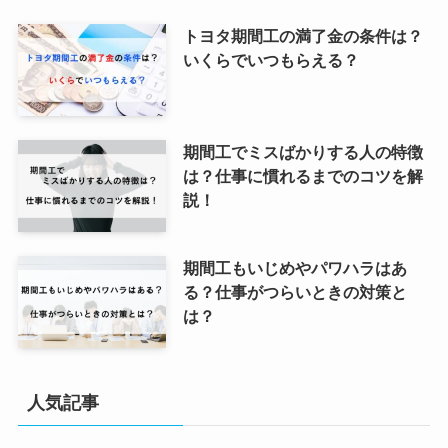
トヨタ期間工の満了金の条件は？
いくらでいつもらえる？
期間工でミスばかりする人の特徴
は？仕事に慣れるまでのコツを解
説！
期間工もいじめやパワハラはあ
る？仕事がつらいときの対策と
は？
人気記事