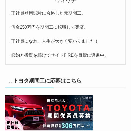
ウィッチ
正社員登用試験に合格した元期間工。
借金250万円を期間工に転職して完済。
正社員になれ、人生が大きく変わりました！
節約と投資を続けてサイドFIREを目標に邁進中。
↓↓トヨタ期間工に応募はこちら