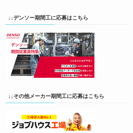
↓↓デンソー期間工に応募はこちら
↓↓その他メーカー期間工に応募はこちら