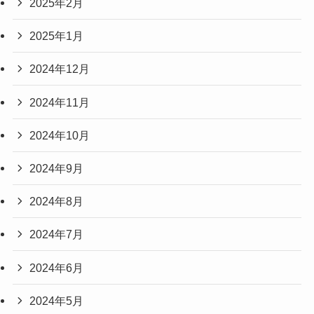
2025年2月
2025年1月
2024年12月
2024年11月
2024年10月
2024年9月
2024年8月
2024年7月
2024年6月
2024年5月