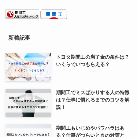
新着記事
トヨタ期間工の満了金の条件は？
いくらでいつもらえる？
期間工でミスばかりする人の特徴
は？仕事に慣れるまでのコツを解
説！
期間工もいじめやパワハラはあ
る？仕事がつらいときの対策と