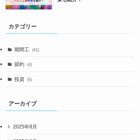
カテゴリー
期間工
(41)
節約
(4)
投資
(5)
アーカイブ
2025年8月