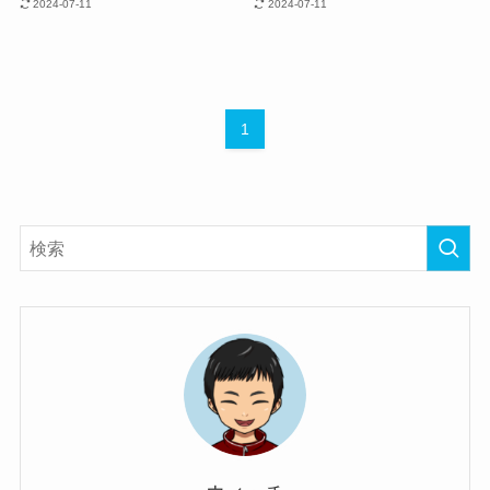
2024-07-11
2024-07-11
1