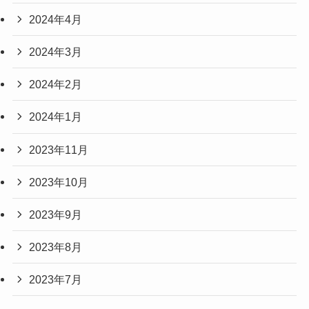
2024年4月
2024年3月
2024年2月
2024年1月
2023年11月
2023年10月
2023年9月
2023年8月
2023年7月