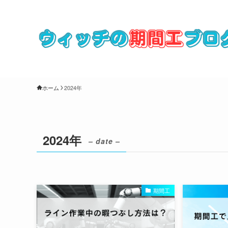
ホーム
2024年
2024年
– date –
期間工