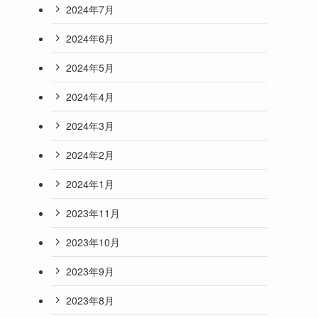
2024年7月
2024年6月
2024年5月
2024年4月
2024年3月
2024年2月
2024年1月
2023年11月
2023年10月
2023年9月
2023年8月