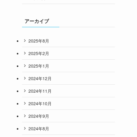
アーカイブ
2025年8月
2025年2月
2025年1月
2024年12月
2024年11月
2024年10月
2024年9月
2024年8月