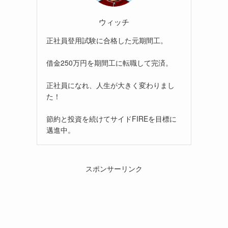
ウィッチ
正社員登用試験に合格した元期間工。
借金250万円を期間工に転職して完済。
正社員になれ、人生が大きく変わりまし
た！
節約と投資を続けてサイドFIREを目標に
邁進中。
スポンサーリンク