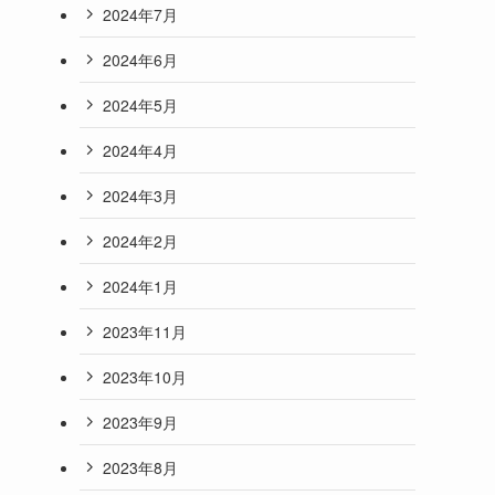
2024年7月
2024年6月
2024年5月
2024年4月
2024年3月
2024年2月
2024年1月
2023年11月
2023年10月
2023年9月
2023年8月