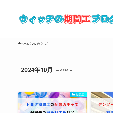
ホーム
2024年
10月
2024年10月
– date –
期間工