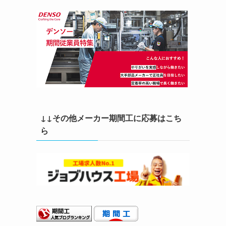
↓↓その他メーカー期間工に応募はこち
ら