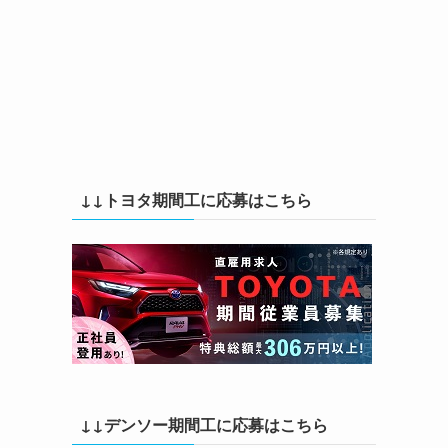
↓↓トヨタ期間工に応募はこちら
↓↓デンソー期間工に応募はこちら