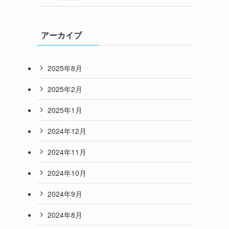
アーカイブ
2025年8月
2025年2月
2025年1月
2024年12月
2024年11月
2024年10月
2024年9月
2024年8月