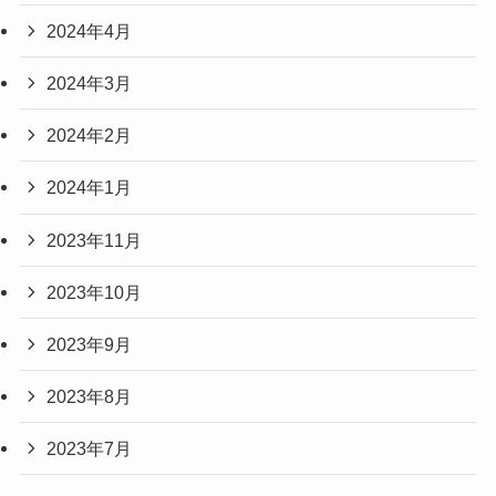
2024年4月
2024年3月
2024年2月
2024年1月
2023年11月
2023年10月
2023年9月
2023年8月
2023年7月