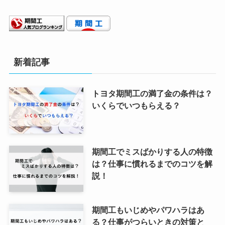
新着記事
トヨタ期間工の満了金の条件は？
いくらでいつもらえる？
期間工でミスばかりする人の特徴
は？仕事に慣れるまでのコツを解
説！
期間工もいじめやパワハラはあ
る？仕事がつらいときの対策と