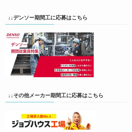
↓↓デンソー期間工に応募はこちら
↓↓その他メーカー期間工に応募はこちら