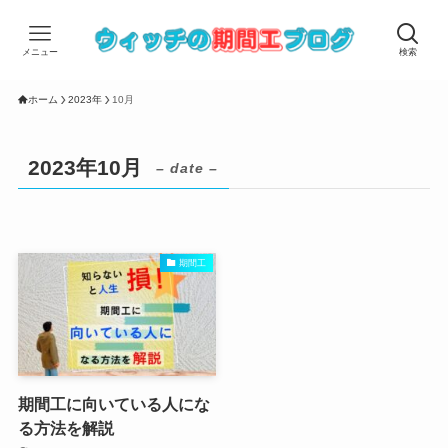
メニュー
検索
ホーム
2023年
10月
2023年10月
– date –
期間工
期間工に向いている人にな
る方法を解説