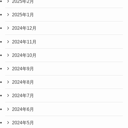
2025年2月
2025年1月
2024年12月
2024年11月
2024年10月
2024年9月
2024年8月
2024年7月
2024年6月
2024年5月