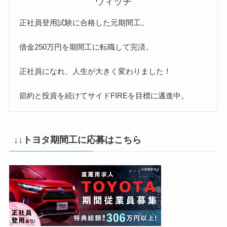
ウィッチ
正社員登用試験に合格した元期間工。
借金250万円を期間工に転職して完済。
正社員になれ、人生が大きく変わりました！
節約と投資を続けてサイドFIREを目標に邁進中。
↓↓トヨタ期間工に応募はこちら