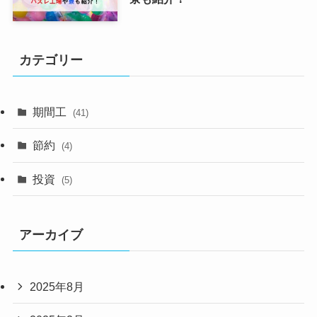
カテゴリー
期間工
(41)
節約
(4)
投資
(5)
アーカイブ
2025年8月