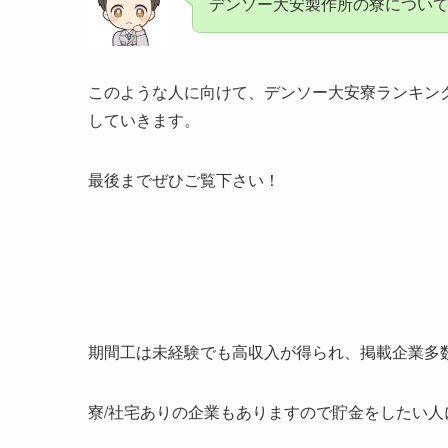
デンソー大安製作所の寮につい
このような人に向けて、デンソー大安寮ランキン
していきます。
最後までぜひご覧下さい！
期間工は未経験でも高収入が得られ、掲載企業多
寮/社宅ありの企業もありますので貯金をしたい人