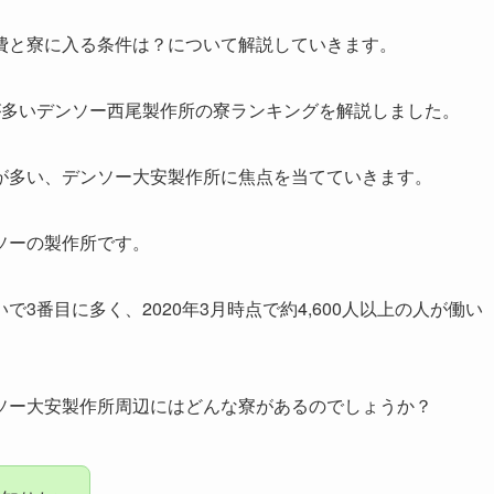
費と寮に入る条件は？について解説していきます。
が多いデンソー西尾製作所の寮ランキングを解説しました。
が多い、デンソー大安製作所に焦点を当てていきます。
ソーの製作所です。
3番目に多く、2020年3月時点で約4,600人以上の人が働い
ソー大安製作所周辺にはどんな寮があるのでしょうか？