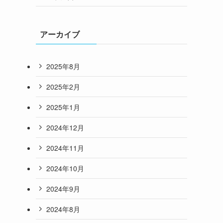
アーカイブ
2025年8月
2025年2月
2025年1月
2024年12月
2024年11月
2024年10月
2024年9月
2024年8月