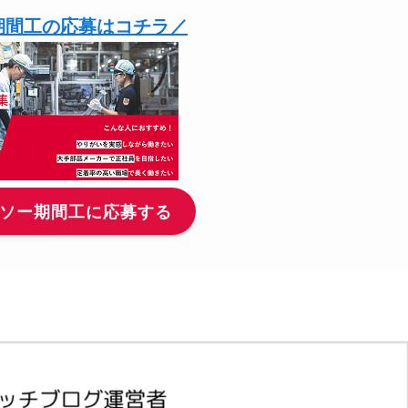
期間工の応募はコチラ／
ソー期間工に応募する