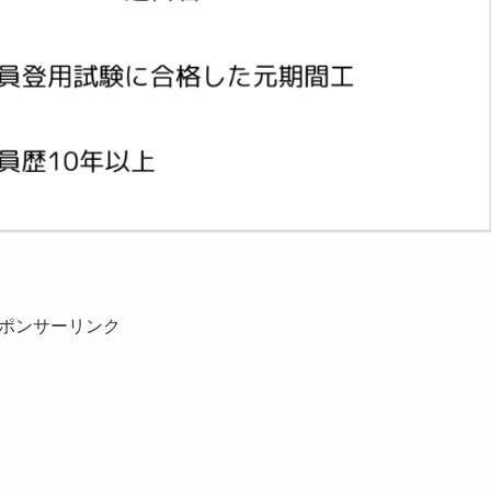
ポンサーリンク