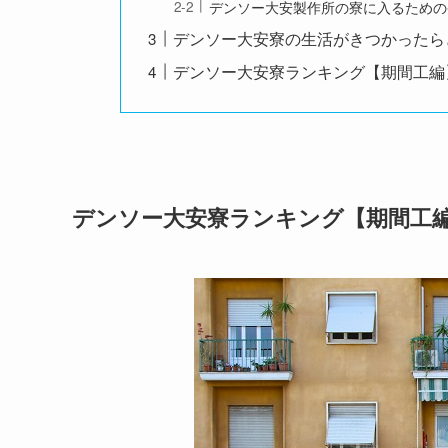
デンソー大安製作所の寮に入るための
デンソー大安寮の生活がきつかったら
デンソー大安寮ランキング【期間工編
デンソー大安寮ランキング【期間工