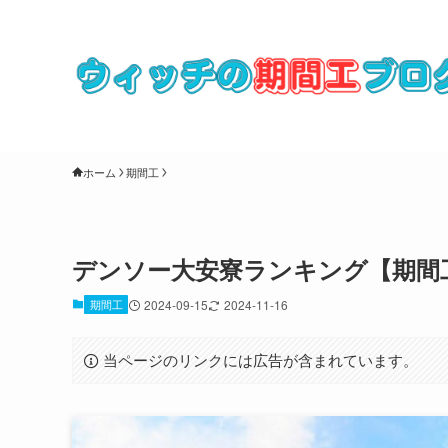
ホーム
期間工
デンソー大安寮ランキング【期間
期間工
2024-09-15
2024-11-16
当ページのリンクには広告が含まれています。