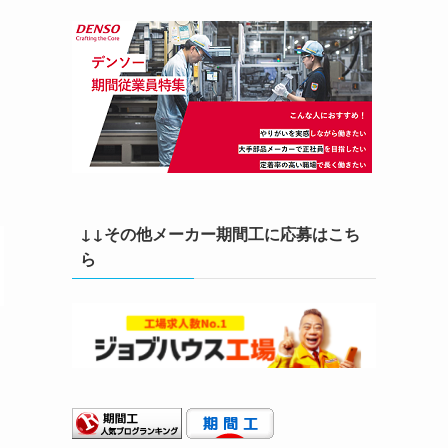
↓↓その他メーカー期間工に応募はこち
ら