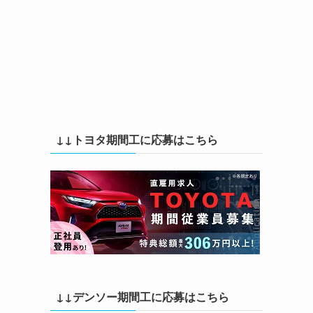
↓↓トヨタ期間工に応募はこちら
↓↓デンソー期間工に応募はこちら