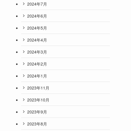
2024年7月
2024年6月
2024年5月
2024年4月
2024年3月
2024年2月
2024年1月
2023年11月
2023年10月
2023年9月
2023年8月