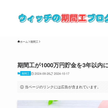
ホーム
期間工
期間工が1000万円貯金を3年以
期間工
2024-09-26
2024-10-17
当ページのリンクには広告が含まれています。