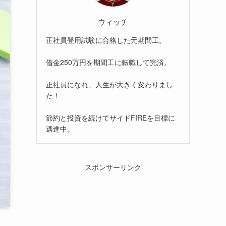
ウィッチ
正社員登用試験に合格した元期間工。
借金250万円を期間工に転職して完済。
正社員になれ、人生が大きく変わりまし
た！
節約と投資を続けてサイドFIREを目標に
邁進中。
スポンサーリンク