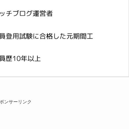
ポンサーリンク