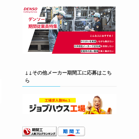
↓↓その他メーカー期間工に応募はこち
ら