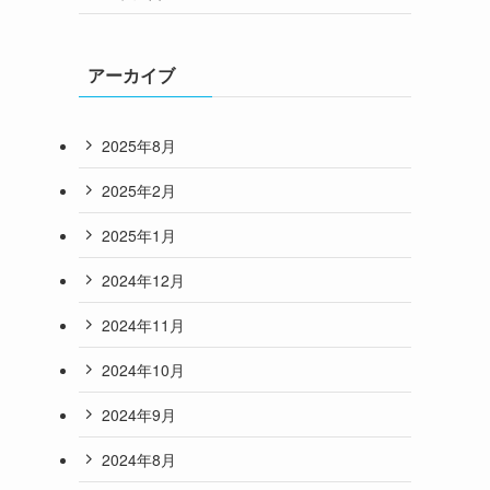
アーカイブ
2025年8月
2025年2月
2025年1月
2024年12月
2024年11月
2024年10月
2024年9月
2024年8月