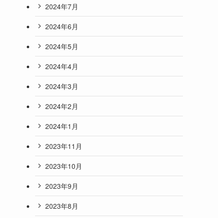
2024年7月
2024年6月
2024年5月
2024年4月
2024年3月
2024年2月
2024年1月
2023年11月
2023年10月
2023年9月
2023年8月