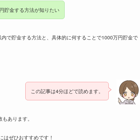
万円貯金する方法が知りたい
以内で貯金する方法と、具体的に何することで1000万円貯金で
この記事は4分ほどで読めます。
数もあります。
にはぜひおすすめです！