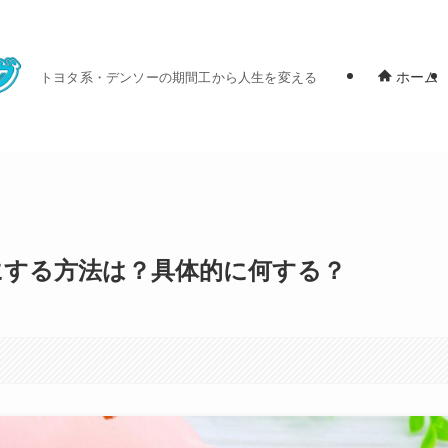
ホーム
トヨタ系・デンソーの期間工から人生を変える
内にする方法は？具体的に何する？