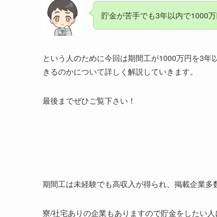
貯金が苦手でも3年以内で1000
という人のために今回は期間工が1000万円を3年
きるのかについて詳しく解説していきます。
最後までぜひご覧下さい！
期間工は未経験でも高収入が得られ、掲載企業多
寮/社宅ありの企業もありますので貯金をしたい人