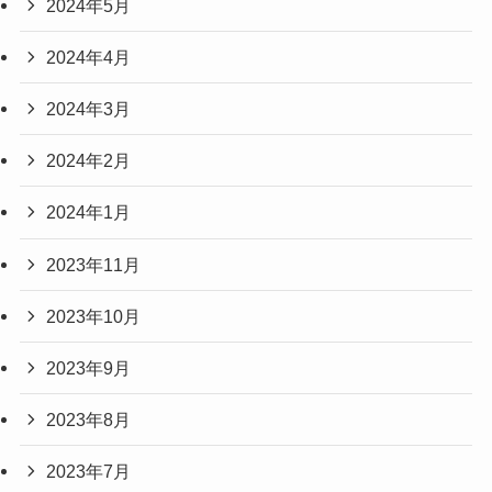
2024年5月
2024年4月
2024年3月
2024年2月
2024年1月
2023年11月
2023年10月
2023年9月
2023年8月
2023年7月