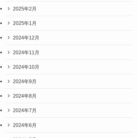
2025年2月
2025年1月
2024年12月
2024年11月
2024年10月
2024年9月
2024年8月
2024年7月
2024年6月