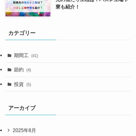
寮も紹介！
カテゴリー
期間工
(41)
節約
(4)
投資
(5)
アーカイブ
2025年8月