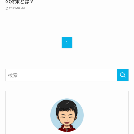
の対策とは？
2025-02-16
1