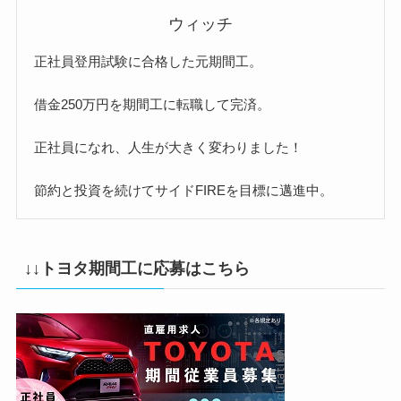
ウィッチ
正社員登用試験に合格した元期間工。
借金250万円を期間工に転職して完済。
正社員になれ、人生が大きく変わりました！
節約と投資を続けてサイドFIREを目標に邁進中。
↓↓トヨタ期間工に応募はこちら