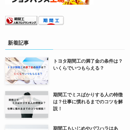
新着記事
トヨタ期間工の満了金の条件は？
いくらでいつもらえる？
期間工でミスばかりする人の特徴
は？仕事に慣れるまでのコツを解
説！
期間工もいじめやパワハラはあ