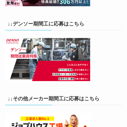
↓↓デンソー期間工に応募はこちら
↓↓その他メーカー期間工に応募はこちら