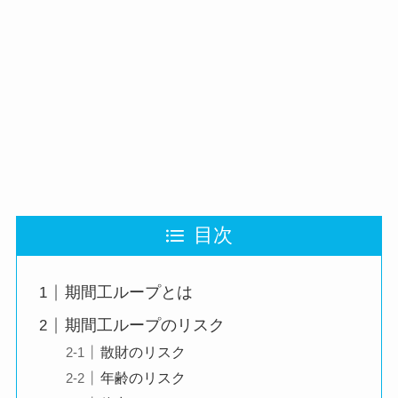
目次
期間工ループとは
期間工ループのリスク
散財のリスク
年齢のリスク