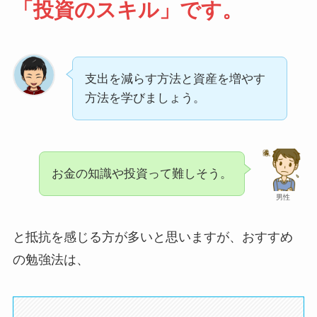
「投資のスキル」です。
支出を減らす方法と資産を増やす
方法を学びましょう。
お金の知識や投資って難しそう。
男性
と抵抗を感じる方が多いと思いますが、おすすめ
の勉強法は、