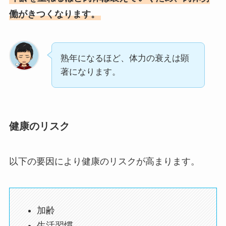
働がきつくなります。
熟年になるほど、体力の衰えは顕
著になります。
健康のリスク
以下の要因により健康のリスクが高まります。
加齢
生活習慣