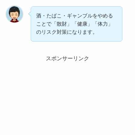
酒・たばこ・ギャンブルをやめる
ことで「散財」「健康」「体力」
のリスク対策になります。
スポンサーリンク