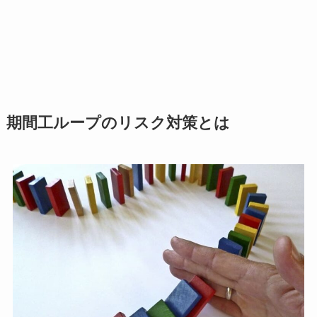
期間工ループのリスク対策とは