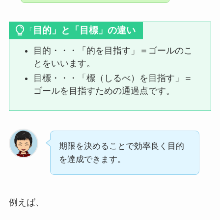
目的」と「目標」の違い
「
目的・・・「的を目指す」＝ゴールのこ
とをいいます。
目標・・・「標（しるべ）を目指す」＝
ゴールを目指すための通過点です。
期限を決めることで効率良く目的
を達成できます。
例えば、