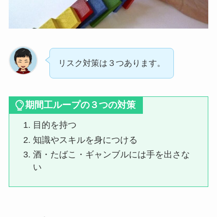
リスク対策は３つあります。
期間工ループの３つの対策
目的を持つ
知識やスキルを身につける
酒・たばこ・ギャンブルには手を出さな
い