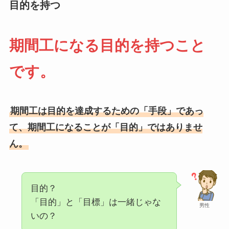
目的を持つ
期間工になる目的を持つこと
です。
期間工は目的を達成するための「手段」であっ
て、期間工になることが「目的」ではありませ
ん。
目的？
「目的」と「目標」は一緒じゃな
男性
いの？