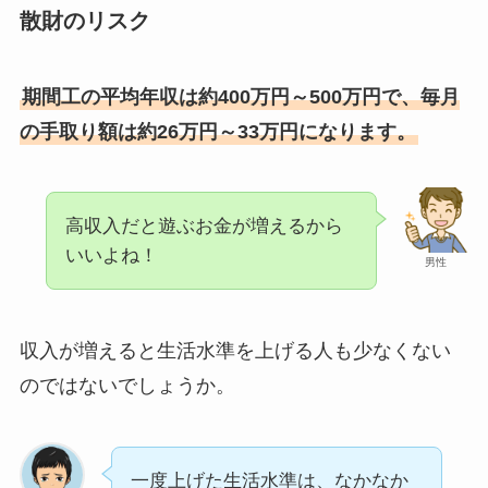
散財のリスク
期間工の平均年収は約400万円～500万円で、毎月
の手取り額は約26万円～33万円になります。
高収入だと遊ぶお金が増えるから
いいよね！
男性
収入が増えると生活水準を上げる人も少なくない
のではないでしょうか。
一度上げた生活水準は、なかなか