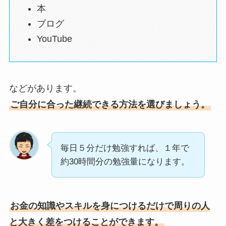
本
ブログ
YouTube
などがあります。
ご自分に合った継続できる方法を選びましょう。
毎日５分だけ勉強すれば、１年で
約30時間分の勉強量になります。
お金の知識やスキルを身につけるだけで周りの人
と大きく差をつけることができます。