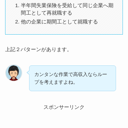
半年間失業保険を受給して同じ企業へ期
間工として再就職する
他の企業に期間工として就職する
上記２パターンがあります。
カンタンな作業で高収入ならルー
プを考えますよね。
スポンサーリンク