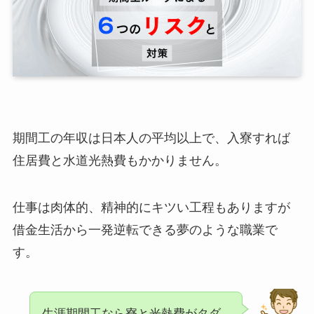
期間工の年収は日本人の平均以上で、入寮すれば
住居費と水道光熱費もかかりません。
仕事は肉体的、精神的にキツい工程もありますが
借金生活から一発逆転できる夢のような職業で
す。
生涯期間工なら寮と光熱費がタダ