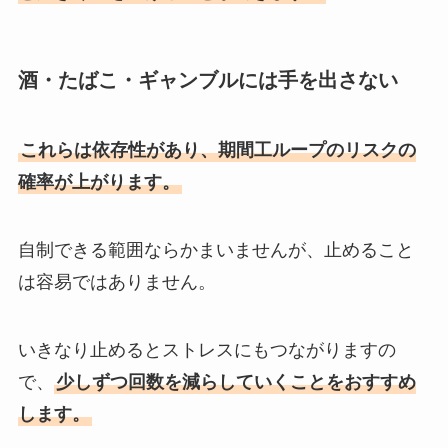
酒・たばこ・ギャンブルには手を出さない
これらは依存性があり、期間工ループのリスクの
確率が上がります。
自制できる範囲ならかまいませんが、止めること
は容易ではありません。
いきなり止めるとストレスにもつながりますの
で、
少しずつ回数を減らしていくことをおすすめ
します。