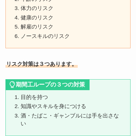
体力のリスク
健康のリスク
解雇のリスク
ノースキルのリスク
リスク対策は３つあります。
期間工ループの３つの対策
目的を持つ
知識やスキルを身につける
酒・たばこ・ギャンブルには手を出さな
い