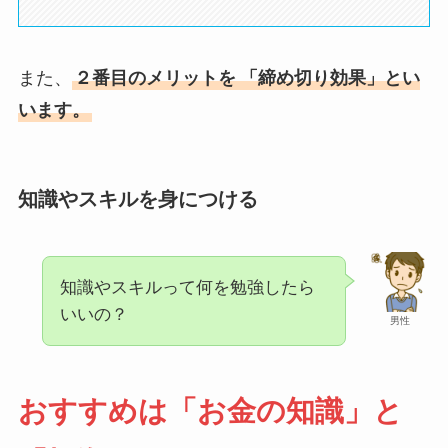
また、
２番目のメリットを
「締め切り効果」とい
います。
知識やスキルを身につける
知識やスキルって何を勉強したら
いいの？
男性
おすすめは「お金の知識」と