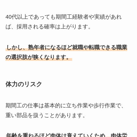
40代以上であっても期間工経験者や実績があれ
ば、採用される確率は上がります。
しかし、熟年者になるほど就職や転職できる職業
の選択肢が狭くなります。
体力のリスク
期間工の仕事は基本的に立ち作業や歩行作業で、
重い部品を扱うことがあります。
年齢を重ねるほど肉体は衰えていくため、肉体労