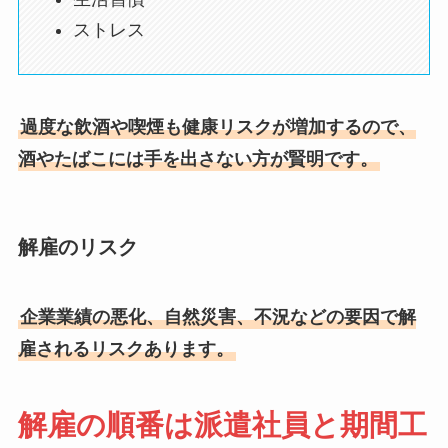
ストレス
過度な飲酒や喫煙も健康リスクが増加するので、
酒やたばこには手を出さない方が賢明です。
解雇のリスク
企業業績の悪化、自然災害、不況などの要因で解
雇されるリスクあります。
解雇の順番は派遣社員と期間工