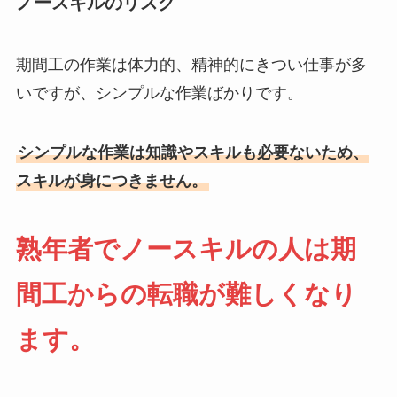
ノースキルのリスク
期間工の作業は体力的、精神的にきつい仕事が多
いですが、シンプルな作業ばかりです。
シンプルな作業は知識やスキルも必要ないため、
スキルが身につきません。
熟年者
でノースキルの人は期
間工からの転職が難しくなり
ます。