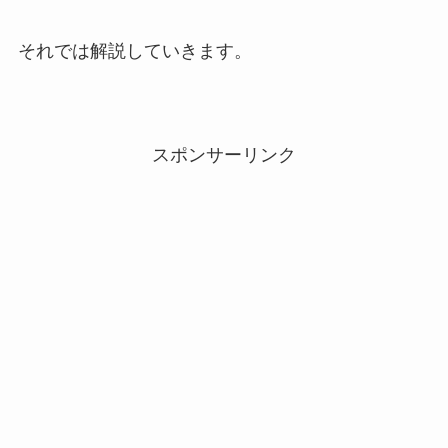
それでは解説していきます。
スポンサーリンク