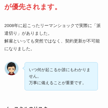
が優先されます。
2008年に起こったリーマンショックで実際に「派
遣切り」がありました。
解雇といっても突然ではなく、契約更新が不可能
になりました。
いつ何が起こるか誰にもわかりま
せん。
万事に備えることが重要です。