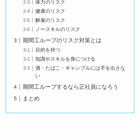
体力のリスク
健康のリスク
解雇のリスク
ノースキルのリスク
期間工ループのリスク対策とは
目的を持つ
知識やスキルを身につける
酒・たばこ・ギャンブルには手を出さな
い
期間工ループするなら正社員になろう
まとめ