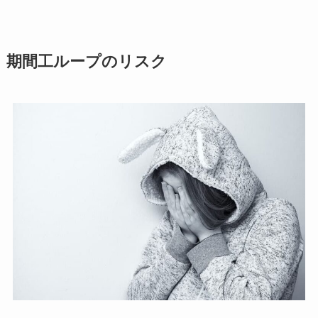
期間工ループのリスク