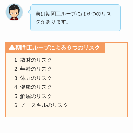
実は期間工ループには６つのリス
クがあります。
期間工ループによる６つのリスク
散財のリスク
年齢のリスク
体力のリスク
健康のリスク
解雇のリスク
ノースキルのリスク