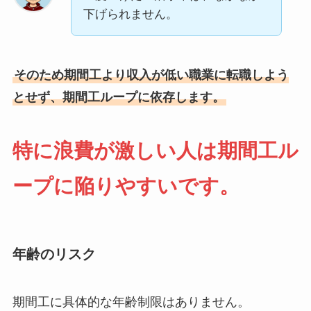
下げられません。
そのため期間工より収入が低い職業に転職しよう
とせず、期間工ループに依存します。
特に浪費が激しい人は期間工ル
ープに陥りやすいです。
年齢のリスク
期間工に具体的な年齢制限はありません。