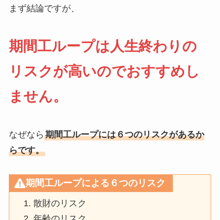
まず結論ですが、
期間工ループは人生終わりの
リスクが高いのでおすすめし
ません。
なぜなら
期間工ループには６つのリスクがあるか
らです。
期間工ループによる６つのリスク
散財のリスク
年齢のリスク