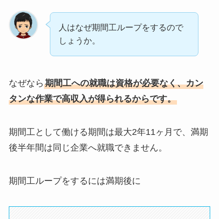
人はなぜ期間工ループをするので
しょうか。
なぜなら
期間工への就職は資格が必要なく、カン
タンな作業で高収入が得られるからです。
期間工として働ける期間は最大2年11ヶ月で、満期
後半年間は同じ企業へ就職できません。
期間工ループをするには満期後に