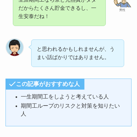
だからたくさん貯金できるし、一
男性
生安泰だね！
と思われるかもしれませんが、う
まい話ばかりではありません。
この記事がおすすめな人
一生期間工をしようと考えている人
期間工ループのリスクと対策を知りたい
人